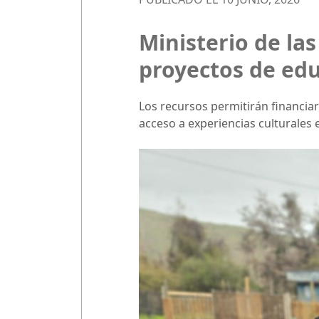
Ministerio de las
proyectos de edu
Los recursos permitirán financiar
acceso a experiencias culturales 