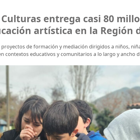
 Culturas entrega casi 80 mill
cación artística en la Región 
 proyectos de formación y mediación dirigidos a niños, niñ
en contextos educativos y comunitarios a lo largo y ancho de