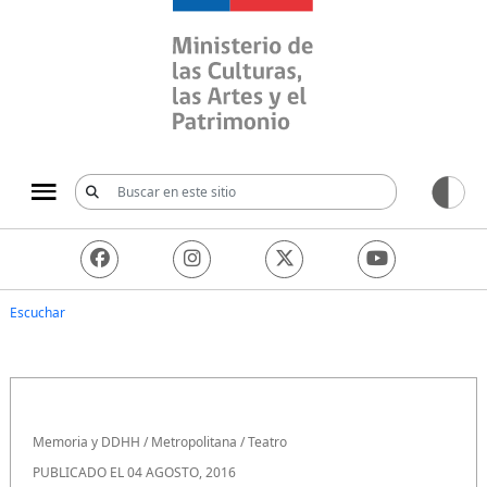
Ministerio de las Culturas, 
Escuchar
Memoria y DDHH
/
Metropolitana
/
Teatro
PUBLICADO EL 04 AGOSTO, 2016