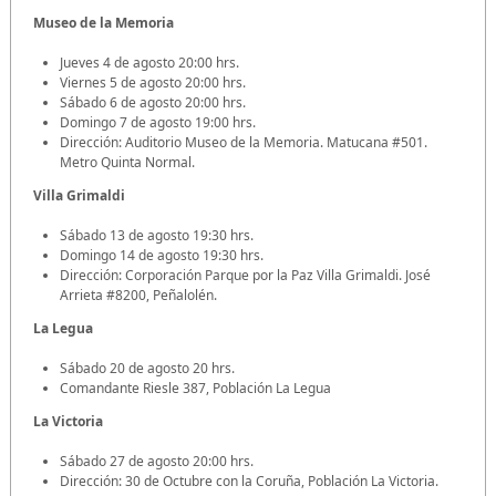
Museo de la Memoria
Jueves 4 de agosto 20:00 hrs.
Viernes 5 de agosto 20:00 hrs.
Sábado 6 de agosto 20:00 hrs.
Domingo 7 de agosto 19:00 hrs.
Dirección: Auditorio Museo de la Memoria. Matucana #501.
Metro Quinta Normal.
Villa Grimaldi
Sábado 13 de agosto 19:30 hrs.
Domingo 14 de agosto 19:30 hrs.
Dirección: Corporación Parque por la Paz Villa Grimaldi. José
Arrieta #8200, Peñalolén.
La Legua
Sábado 20 de agosto 20 hrs.
Comandante Riesle 387, Población La Legua
La Victoria
Sábado 27 de agosto 20:00 hrs.
Dirección: 30 de Octubre con la Coruña, Población La Victoria.