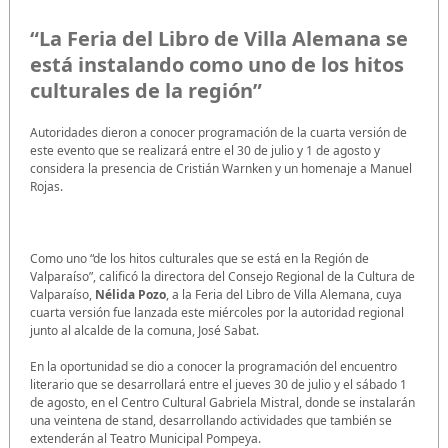
“La Feria del Libro de Villa Alemana se
está instalando como uno de los hitos
culturales de la región”
Autoridades dieron a conocer programación de la cuarta versión de
este evento que se realizará entre el 30 de julio y 1 de agosto y
considera la presencia de Cristián Warnken y un homenaje a Manuel
Rojas.
Como uno “de los hitos culturales que se está en la Región de
Valparaíso”, calificó la directora del Consejo Regional de la Cultura de
Valparaíso,
Nélida Pozo
, a la Feria del Libro de Villa Alemana, cuya
cuarta versión fue lanzada este miércoles por la autoridad regional
junto al alcalde de la comuna, José Sabat.
En la oportunidad se dio a conocer la programación del encuentro
literario que se desarrollará entre el jueves 30 de julio y el sábado 1
de agosto, en el Centro Cultural Gabriela Mistral, donde se instalarán
una veintena de stand, desarrollando actividades que también se
extenderán al Teatro Municipal Pompeya.