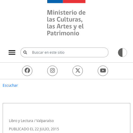
Ministerio de las Culturas, 
Escuchar
Libro y Lectura
/
Valparaíso
PUBLICADO EL 22 JULIO, 2015