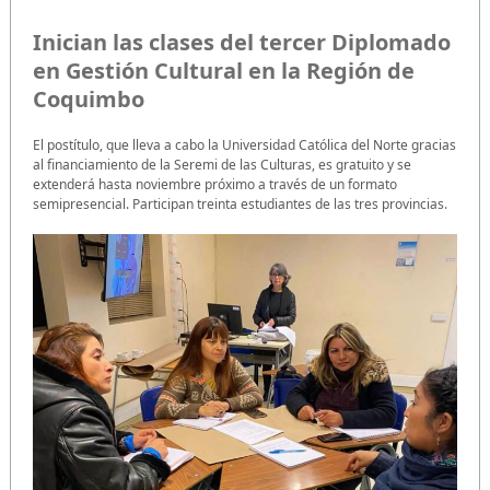
Inician las clases del tercer Diplomado
en Gestión Cultural en la Región de
Coquimbo
El postítulo, que lleva a cabo la Universidad Católica del Norte gracias
al financiamiento de la Seremi de las Culturas, es gratuito y se
extenderá hasta noviembre próximo a través de un formato
semipresencial. Participan treinta estudiantes de las tres provincias.