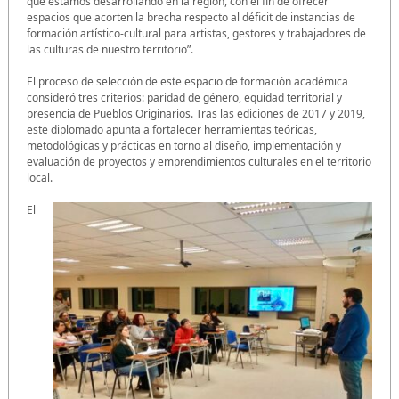
que estamos desarrollando en la región, con el fin de ofrecer
espacios que acorten la brecha respecto al déficit de instancias de
formación artístico-cultural para artistas, gestores y trabajadores de
las culturas de nuestro territorio”.
El proceso de selección de este espacio de formación académica
consideró tres criterios: paridad de género, equidad territorial y
presencia de Pueblos Originarios. Tras las ediciones de 2017 y 2019,
este diplomado apunta a fortalecer herramientas teóricas,
metodológicas y prácticas en torno al diseño, implementación y
evaluación de proyectos y emprendimientos culturales en el territorio
local.
El