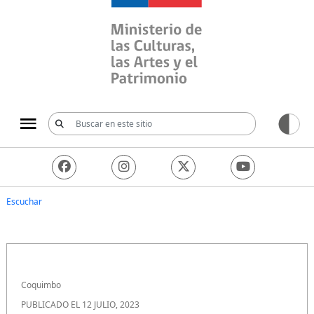
Ministerio de las Culturas, 
Escuchar
Coquimbo
PUBLICADO EL 12 JULIO, 2023