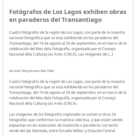
Fotógrafos de Los Lagos exhiben obras
en paraderos del Transantiago
Cuatro fotógrafos de la región de Los Lagos, son parte de la muestra
nacional fotográfica que se esta exhibiendo en los paraderos del
Transantiago, del 19 de agosto al 20 de septiembre, en el marco de la
celebración del Mes dela Fotografía, organizada por el Consejo
Nacional dela Culturay las Artes (CNCA). Las imágenes de […]
del autor llanquihuano Alex Vidal.
Cuatro fotógrafos de la región de Los Lagos, son parte de la muestra
nacional fotográfica que se esta exhibiendo en los paraderos del
Transantiago, del 19 de agosto al 20 de septiembre, en el marco de la
celebración del Mes dela Fotografía, organizada por el Consejo
Nacional dela Culturay las Artes (CNCA).
Las imágenes de los fotógrafos regionales se suman a otras 54
fotografías que conforman la muestra colectiva, y que están siendo
expuestas en las estaciones de trasbordo o paraderos con techo
verde del eje Alameda, entre Escuela Militar y Estación Central.