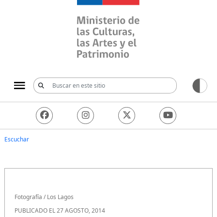
Ministerio de las Culturas, 
Escuchar
Fotografía
/
Los Lagos
PUBLICADO EL 27 AGOSTO, 2014