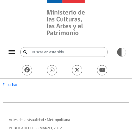
Ministerio de las Culturas, 
Escuchar
Artes de la visualidad
/
Metropolitana
PUBLICADO EL 30 MARZO, 2012