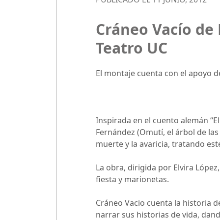
Cráneo Vacío de 
Teatro UC
El montaje cuenta con el apoyo d
Inspirada en el cuento alemán “El 
Fernández (Omutí, el árbol de la
muerte y la avaricia, tratando est
La obra, dirigida por Elvira López
fiesta y marionetas.
Cráneo Vacio cuenta la historia 
narrar sus historias de vida, dan