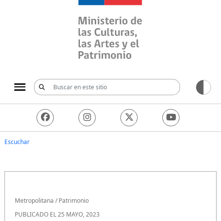
Ministerio de las Culturas, 
Escuchar
Metropolitana
/
Patrimonio
PUBLICADO EL 25 MAYO, 2023