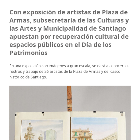
Con exposición de artistas de Plaza de
Armas, subsecretaría de las Culturas y
las Artes y Municipalidad de Santiago
apuestan por recuperación cultural de
espacios públicos en el Día de los
Patrimonios
En una exposición con imágenes a gran escala, se dará a conocer los
rostros y trabajo de 26 artistas de la Plaza de Armas y del casco
histórico de Santiago.