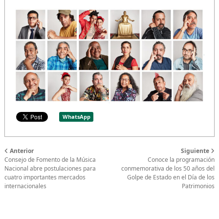
WhatsApp
Anterior
Siguiente
Consejo de Fomento de la Música
Conoce la programación
Nacional abre postulaciones para
conmemorativa de los 50 años del
cuatro importantes mercados
Golpe de Estado en el Día de los
internacionales
Patrimonios