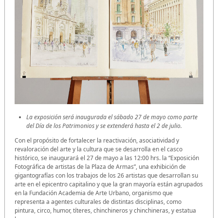
La exposición será inaugurada el sábado 27 de mayo como parte
del Día de los Patrimonios y se extenderá hasta el 2 de julio.
Con el propósito de fortalecer la reactivación, asociatividad y
revaloración del arte y la cultura que se desarrolla en el casco
histórico, se inaugurará el 27 de mayo a las 12:00 hrs. la “Exposición
Fotográfica de artistas de la Plaza de Armas”, una exhibición de
gigantografías con los trabajos de los 26 artistas que desarrollan su
arte en el epicentro capitalino y que la gran mayoría están agrupados
en la Fundación Academia de Arte Urbano, organismo que
representa a agentes culturales de distintas disciplinas, como
pintura, circo, humor, títeres, chinchineros y chinchineras, y estatua