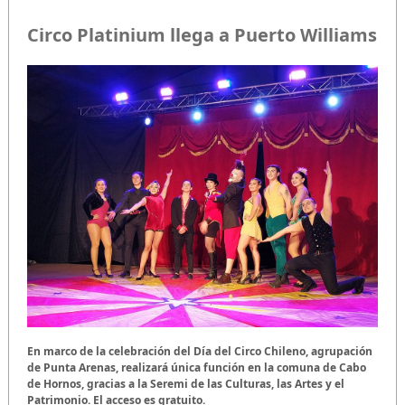
Circo Platinium llega a Puerto Williams
En marco de la celebración del Día del Circo Chileno, agrupación
de Punta Arenas, realizará única función en la comuna de Cabo
de Hornos, gracias a la Seremi de las Culturas, las Artes y el
Patrimonio. El acceso es gratuito.