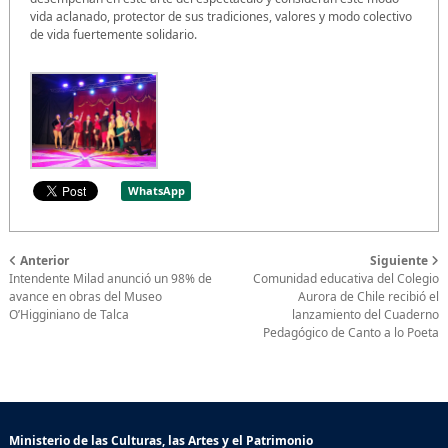
vida aclanado, protector de sus tradiciones, valores y modo colectivo
de vida fuertemente solidario.
WhatsApp
Anterior
Siguiente
Intendente Milad anunció un 98% de
Comunidad educativa del Colegio
avance en obras del Museo
Aurora de Chile recibió el
O’Higginiano de Talca
lanzamiento del Cuaderno
Pedagógico de Canto a lo Poeta
Ministerio de las Culturas, las Artes y el Patrimonio