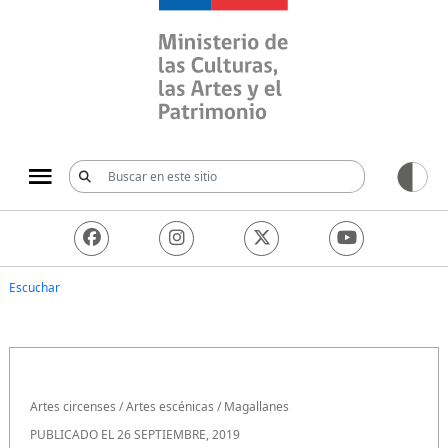
Ministerio de las Culturas, 
Escuchar
Artes circenses
/
Artes escénicas
/
Magallanes
PUBLICADO EL 26 SEPTIEMBRE, 2019