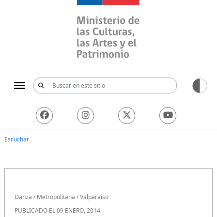
Ministerio de las Culturas, 
Escuchar
Danza
/
Metropolitana
/
Valparaíso
PUBLICADO EL 09 ENERO, 2014