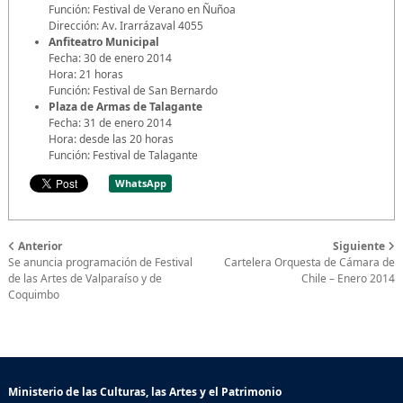
Función: Festival de Verano en Ñuñoa
Dirección: Av. Irarrázaval 4055
Anfiteatro Municipal
Fecha: 30 de enero 2014
Hora: 21 horas
Función: Festival de San Bernardo
Plaza de Armas de Talagante
Fecha: 31 de enero 2014
Hora: desde las 20 horas
Función: Festival de Talagante
WhatsApp
Anterior
Siguiente
Se anuncia programación de Festival
Cartelera Orquesta de Cámara de
de las Artes de Valparaíso y de
Chile – Enero 2014
Coquimbo
Ministerio de las Culturas, las Artes y el Patrimonio