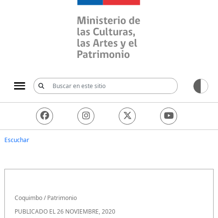
Ministerio de las Culturas, 
Escuchar
Coquimbo
/
Patrimonio
PUBLICADO EL 26 NOVIEMBRE, 2020