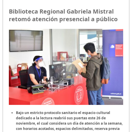
Biblioteca Regional Gabriela Mistral
retomó atención presencial a público
Bajo un estricto protocolo sanitario el espacio cultural
dedicado a la lectura reabrió sus puertas este 26 de
noviembre, el cual considera un día de atención a la semana,
con horarios acotados, espacios delimitados, reserva previa