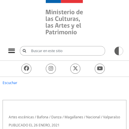
Ministerio de las Culturas, 
Escuchar
Artes escénicas
/
Bafona
/
Danza
/
Magallanes
/
Nacional
/
Valparaíso
PUBLICADO EL 26 ENERO, 2021