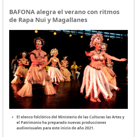
BAFONA alegra el verano con ritmos
de Rapa Nui y Magallanes
El elenco folclórico del Ministerio de las Culturas las Artes y
el Patrimonio ha preparado nuevas producciones
audiovisuales para este inicio de año 2021.