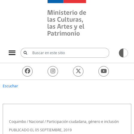
Ministerio de las Culturas, 
Escuchar
Coquimbo
/
Nacional
/
Participación ciudadana, género e inclusión
PUBLICADO EL 05 SEPTIEMBRE, 2019