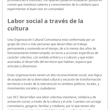
procedencias e intereses, con quienes pudieron establecer puntos en
común que movilizan saberes y conocimientos de lo cotidiano para
experimentar el buen vivir en comunidad.
Labor social a través de la
cultura
Una Organización Cultural Comunitaria está conformada por un
grupo de cinco o más personas que desarrollan un trabajo
permanente y sostenido en el tiempo, de a lo menos dos años de
funcionamiento ininterrumpido, en torno a acciones específicas de
carácter colectivo, con sentido artístico y o cultural, y que están
asociadas al desarrollo del territorio que habitan, espacio que
articulan y dinamizan.
Estas organizaciones tienen un alto reconocimiento social, una lógica
de aceptación de la diversidad cultural y vocación de transformación
territorial a través de la intervención en ámbitos políticos, locales, y
movimientos sociales y ciudadanos.
Las OCC desarrollan una labor colectiva voluntaria, solidaria y de
activación social, a través de la cultura y el arte. Cuentan con arraigo
comunitario, gregario, familiar y cotidiano, por lo que tienen alto