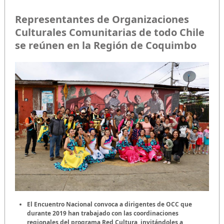
Representantes de Organizaciones
Culturales Comunitarias de todo Chile
se reúnen en la Región de Coquimbo
El Encuentro Nacional convoca a dirigentes de OCC que
durante 2019 han trabajado con las coordinaciones
regionales del programa Red Cultura, invitándoles a