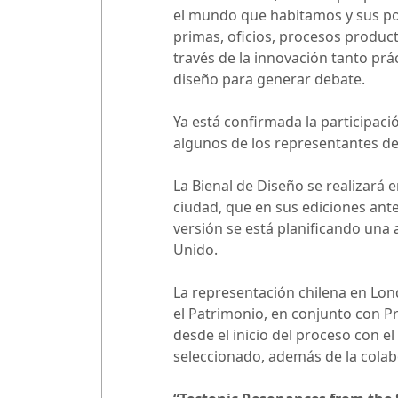
el mundo que habitamos y sus po
primas, oficios, procesos product
través de la innovación tanto prá
diseño para generar debate.
Ya está confirmada la participac
algunos de los representantes de
La Bienal de Diseño se realizará 
ciudad, que en sus ediciones anter
versión se está planificando una
Unido.
La representación chilena en Londr
el Patrimonio, en conjunto con Pr
desde el inicio del proceso con e
seleccionado, además de la colab