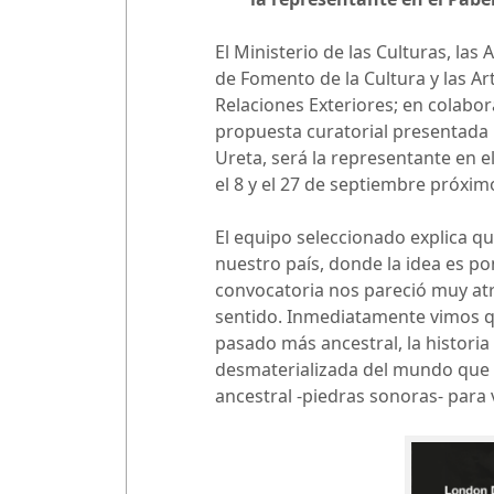
El Ministerio de las Culturas, la
de Fomento de la Cultura y las Ar
Relaciones Exteriores; en colabor
propuesta curatorial presentada
Ureta, será la representante en el
el 8 y el 27 de septiembre próxim
El equipo seleccionado explica qu
nuestro país, donde la idea es po
convocatoria nos pareció muy atra
sentido. Inmediatamente vimos q
pasado más ancestral, la historia
desmaterializada del mundo que v
ancestral -piedras sonoras- para