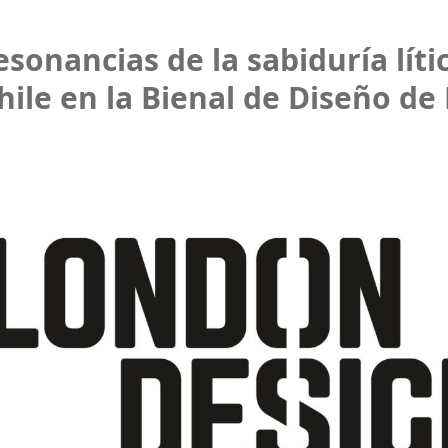
sonancias de la sabiduría líti
hile en la Bienal de Diseño de