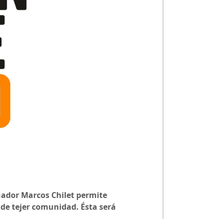
ñador Marcos Chilet permite
s de tejer comunidad. Ésta será