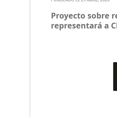
Proyecto sobre re
representará a C