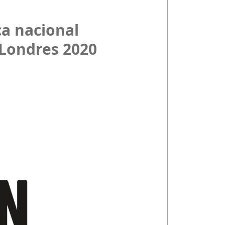
ca nacional
 Londres 2020