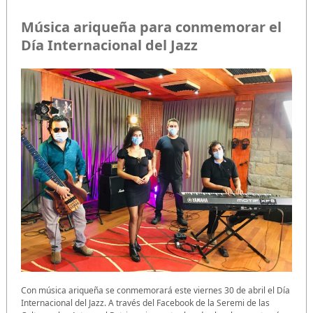
Música ariqueña para conmemorar el
Día Internacional del Jazz
Con música ariqueña se conmemorará este viernes 30 de abril el Día
Internacional del Jazz. A través del Facebook de la Seremi de las