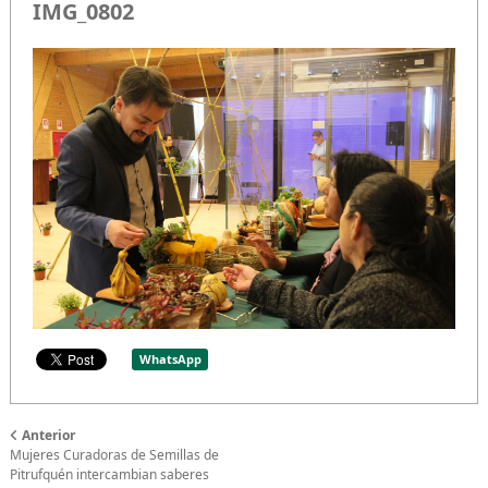
IMG_0802
WhatsApp
Anterior
Mujeres Curadoras de Semillas de
Pitrufquén intercambian saberes