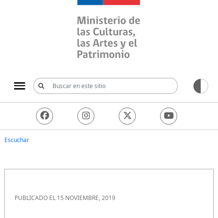
Ministerio de las Culturas, 
Escuchar
PUBLICADO EL 15 NOVIEMBRE, 2019