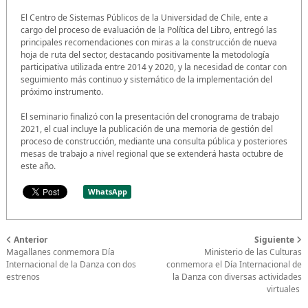
El Centro de Sistemas Públicos de la Universidad de Chile, ente a
cargo del proceso de evaluación de la Política del Libro, entregó las
principales recomendaciones con miras a la construcción de nueva
hoja de ruta del sector, destacando positivamente la metodología
participativa utilizada entre 2014 y 2020, y la necesidad de contar con
seguimiento más continuo y sistemático de la implementación del
próximo instrumento.
El seminario finalizó con la presentación del cronograma de trabajo
2021, el cual incluye la publicación de una memoria de gestión del
proceso de construcción, mediante una consulta pública y posteriores
mesas de trabajo a nivel regional que se extenderá hasta octubre de
este año.
WhatsApp
Anterior
Siguiente
Magallanes conmemora Día
Ministerio de las Culturas
Internacional de la Danza con dos
conmemora el Día Internacional de
estrenos
la Danza con diversas actividades
virtuales