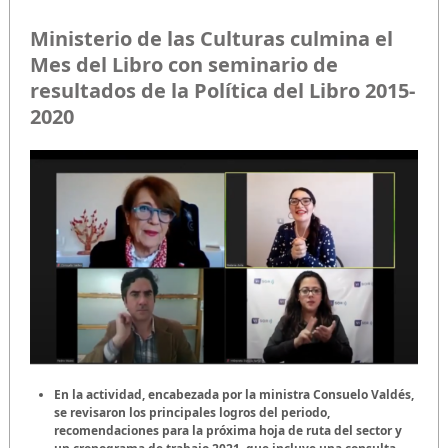
Ministerio de las Culturas culmina el
Mes del Libro con seminario de
resultados de la Política del Libro 2015-
2020
En la actividad, encabezada por la ministra Consuelo Valdés,
se revisaron los principales logros del periodo,
recomendaciones para la próxima hoja de ruta del sector y