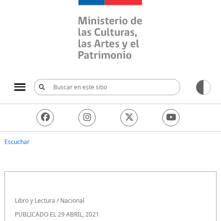
Ministerio de las Culturas, 
Escuchar
Libro y Lectura
/
Nacional
PUBLICADO EL 29 ABRIL, 2021