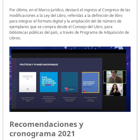
Por último, en el Marco Jurídico, destacó el ingreso al Congreso de las
modificaciones a la Ley del Libro, referidas a la definición de libro
para integrar el formato digital y la ampliación del de número de
ejemplares que se compra desde el Consejo del Libro, para
bibliotecas públicas del país, a través de Programa de Adquisición de
Libros.
Recomendaciones y
cronograma 2021