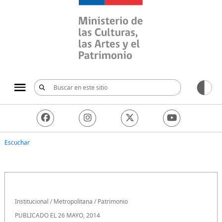
Ministerio de las Culturas, 
Escuchar
Institucional
/
Metropolitana
/
Patrimonio
PUBLICADO EL 26 MAYO, 2014