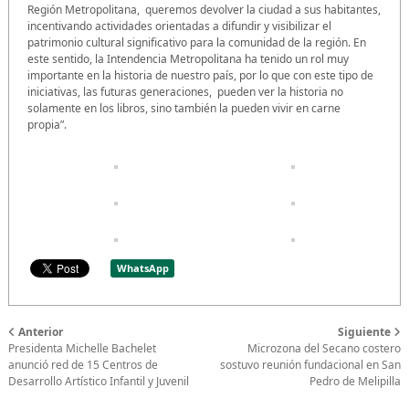
Región Metropolitana, queremos devolver la ciudad a sus habitantes,
incentivando actividades orientadas a difundir y visibilizar el
patrimonio cultural significativo para la comunidad de la región. En
este sentido, la Intendencia Metropolitana ha tenido un rol muy
importante en la historia de nuestro país, por lo que con este tipo de
iniciativas, las futuras generaciones, pueden ver la historia no
solamente en los libros, sino también la pueden vivir en carne
propia”.
WhatsApp
Anterior
Siguiente
Presidenta Michelle Bachelet
Microzona del Secano costero
anunció red de 15 Centros de
sostuvo reunión fundacional en San
Desarrollo Artístico Infantil y Juvenil
Pedro de Melipilla