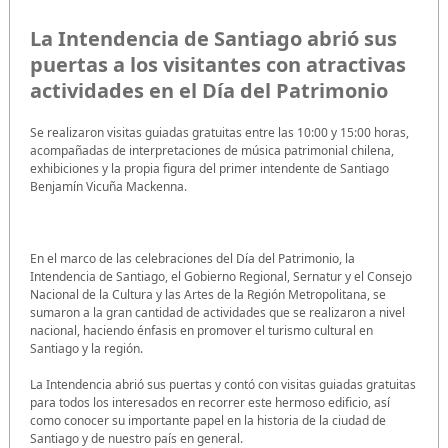
La Intendencia de Santiago abrió sus
puertas a los visitantes con atractivas
actividades en el Día del Patrimonio
Se realizaron visitas guiadas gratuitas entre las 10:00 y 15:00 horas,
acompañadas de interpretaciones de música patrimonial chilena,
exhibiciones y la propia figura del primer intendente de Santiago
Benjamín Vicuña Mackenna.
En el marco de las celebraciones del Día del Patrimonio, la
Intendencia de Santiago, el Gobierno Regional, Sernatur y el Consejo
Nacional de la Cultura y las Artes de la Región Metropolitana, se
sumaron a la gran cantidad de actividades que se realizaron a nivel
nacional, haciendo énfasis en promover el turismo cultural en
Santiago y la región.
La Intendencia abrió sus puertas y contó con visitas guiadas gratuitas
para todos los interesados en recorrer este hermoso edificio, así
como conocer su importante papel en la historia de la ciudad de
Santiago y de nuestro país en general.