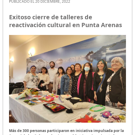
PUBLICADO EL 20 DICIEMBRE, 2022
Exitoso cierre de talleres de
reactivación cultural en Punta Arenas
Más de 300 personas participaron en iniciativa impulsada por la