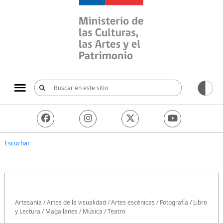
Ministerio de las Culturas, 
Escuchar
Artesanía
/
Artes de la visualidad
/
Artes escénicas
/
Fotografía
/
Libro
y Lectura
/
Magallanes
/
Música
/
Teatro