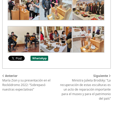
WhatsApp
Anterior
Siguiente
María Zion y su presentación en el
Ministra Julieta Brodsky: “La
Rockódromo 2022: “Sobrepasó
recuperación de estas esculturas es
nuestras expectativas”
un acto de reparación importante
para el museo y para el patrimonio
del país”