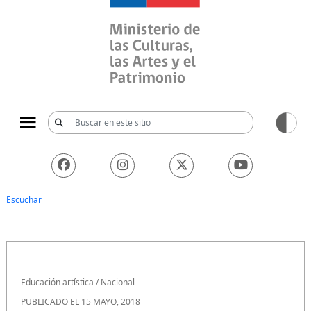
Ministerio de las Culturas, 
Escuchar
Educación artística
/
Nacional
PUBLICADO EL 15 MAYO, 2018