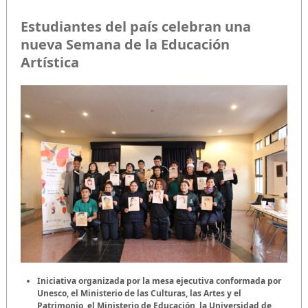
Estudiantes del país celebran una
nueva Semana de la Educación
Artística
Iniciativa organizada por la mesa ejecutiva conformada por
Unesco, el Ministerio de las Culturas, las Artes y el
Patrimonio, el Ministerio de Educación, la Universidad de