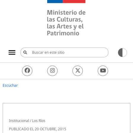
Ministerio de las Culturas, 
Escuchar
Institucional
/
Los Ríos
PUBLICADO EL 20 OCTUBRE, 2015