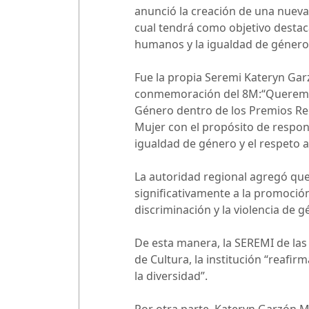
anunció la creación de una nueva 
cual tendrá como objetivo destaca
humanos y la igualdad de género
Fue la propia Seremi Kateryn Gar
conmemoración del 8M:“Queremos 
Género dentro de los Premios Regi
Mujer con el propósito de respond
igualdad de género y el respeto 
La autoridad regional agregó que
significativamente a la promoción
discriminación y la violencia de 
De esta manera, la SEREMI de las 
de Cultura, la institución “reafi
la diversidad”.