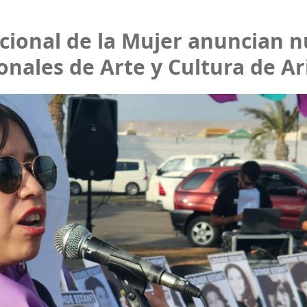
acional de la Mujer anuncian n
onales de Arte y Cultura de Ar