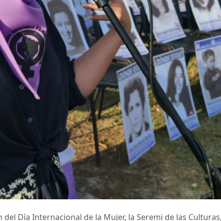
el Día Internacional de la Mujer, la Seremi de las Culturas,