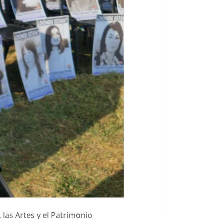
 las Artes y el Patrimonio