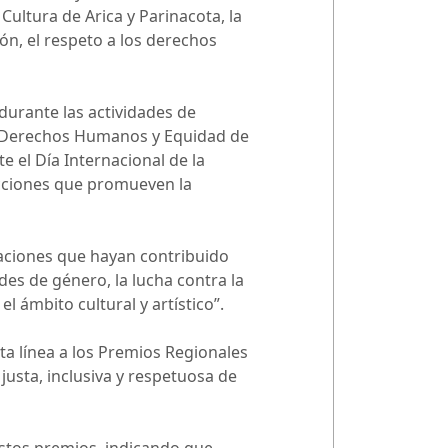
Cultura de Arica y Parinacota, la
ón, el respeto a los derechos
durante las actividades de
n Derechos Humanos y Equidad de
 el Día Internacional de la
 acciones que promueven la
zaciones que hayan contribuido
des de género, la lucha contra la
 ámbito cultural y artístico”.
ta línea a los Premios Regionales
justa, inclusiva y respetuosa de