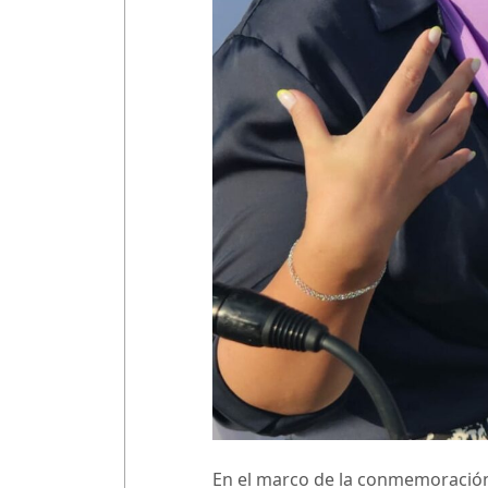
En el marco de la conmemoración d