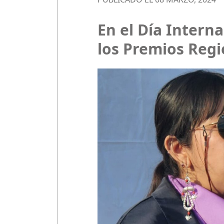
En el Día Intern
los Premios Regi