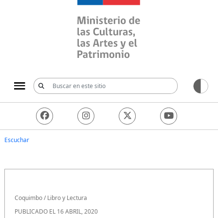
Ministerio de las Culturas, 
Escuchar
Coquimbo
/
Libro y Lectura
PUBLICADO EL 16 ABRIL, 2020