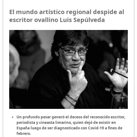
El mundo artístico regional despide al
escritor ovallino Luis Sepúlveda
Un profundo pesar generó el deceso del reconocido escritor,
periodista y cineasta limarino, quien dejó de existir en
España luego de ser diagnosticado con Covid-19 a fines de
febrero.