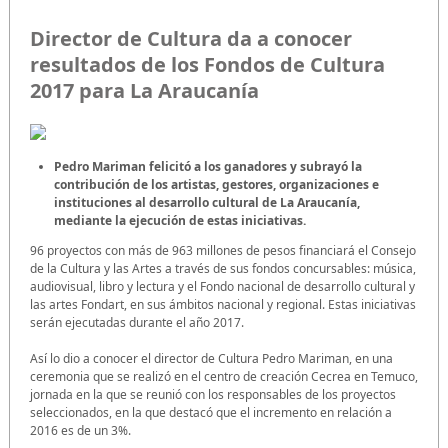
Director de Cultura da a conocer
resultados de los Fondos de Cultura
2017 para La Araucanía
Pedro Mariman felicitó a los ganadores y subrayó la
contribución de los artistas, gestores, organizaciones e
instituciones al desarrollo cultural de La Araucanía,
mediante la ejecución de estas iniciativas.
96 proyectos con más de 963 millones de pesos financiará el Consejo
de la Cultura y las Artes a través de sus fondos concursables: música,
audiovisual, libro y lectura y el Fondo nacional de desarrollo cultural y
las artes Fondart, en sus ámbitos nacional y regional. Estas iniciativas
serán ejecutadas durante el año 2017.
Así lo dio a conocer el director de Cultura Pedro Mariman, en una
ceremonia que se realizó en el centro de creación Cecrea en Temuco,
jornada en la que se reunió con los responsables de los proyectos
seleccionados, en la que destacó que el incremento en relación a
2016 es de un 3%.