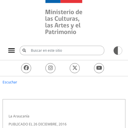
Ministerio de las Culturas, 
Escuchar
La Araucanía
PUBLICADO EL 26 DICIEMBRE, 2016