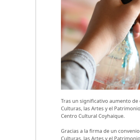
Tras un significativo aumento de 
Culturas, las Artes y el Patrimon
Centro Cultural Coyhaique.
Gracias a la firma de un convenio
Culturas, las Artes y el Patrimon