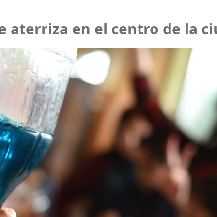
 aterriza en el centro de la c