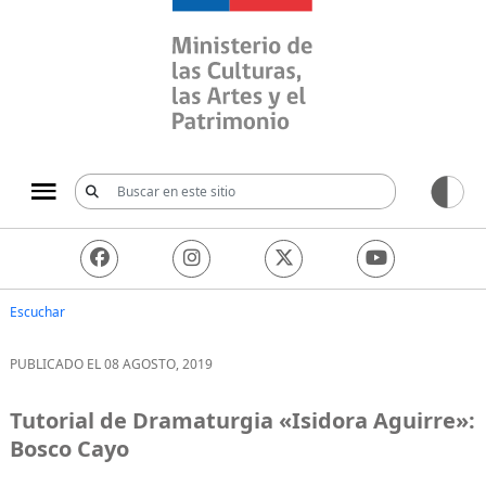
Ministerio de las Culturas, 
Escuchar
PUBLICADO EL 08 AGOSTO, 2019
Tutorial de Dramaturgia «Isidora Aguirre»:
Bosco Cayo