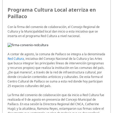
Programa Cultura Local aterriza en
Paillaco
Con la firma del convenio de colaboración, el Consejo Regional de
Cultura y la Municipalidad local dan inicio a esta iniciativa que se
inserta en el programa Red Cultura a nivel nacional.
A contar de agosto, la comuna de Paillaco se integra a la denominada
Red Cultura
, iniciativa del Consejo Nacional de la Cultura y las Artes
que busca integrar las principales líneas de intervención (programas
y recursos propios) que realiza la institución en las comunas del país.
¿De qué manera?, a través de la red de infraestructura cultural, por
donde circularán contenidos artísticos y culturales. De esta forma el
Centro Cultural de Paillaco se suma a esta red donde hoy participan
25 espacios culturales del país.
La firma del convenio de colaboración que da inicio a Red Cultura fue
realizada el 9 de agosto en presencia del Concejo Municipal de
Paillaco. En esa sesión la Directora Regional del CNCA, Catherine
Hugó; y la alcaldesa, Ramona Reyes, estamparon sus firmas sobre el