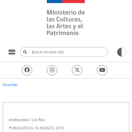
Ministerio de las Culturas, 
Escuchar
Institucional
/
Los Ríos
PUBLICADO EL 10 AGOSTO, 2012