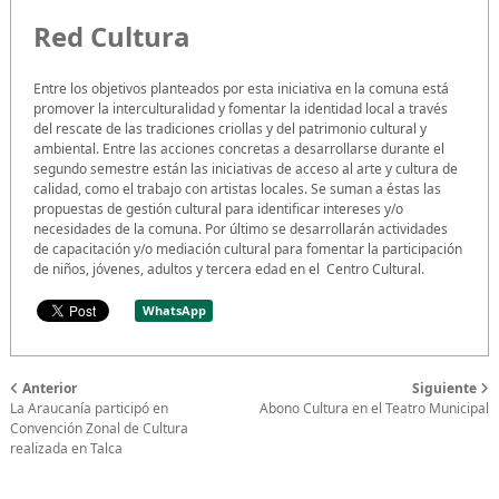
Red Cultura
Entre los objetivos planteados por esta iniciativa en la comuna está
promover la interculturalidad y fomentar la identidad local a través
del rescate de las tradiciones criollas y del patrimonio cultural y
ambiental. Entre las acciones concretas a desarrollarse durante el
segundo semestre están las iniciativas de acceso al arte y cultura de
calidad, como el trabajo con artistas locales. Se suman a éstas las
propuestas de gestión cultural para identificar intereses y/o
necesidades de la comuna. Por último se desarrollarán actividades
de capacitación y/o mediación cultural para fomentar la participación
de niños, jóvenes, adultos y tercera edad en el Centro Cultural.
WhatsApp
Anterior
Siguiente
La Araucanía participó en
Abono Cultura en el Teatro Municipal
Convención Zonal de Cultura
realizada en Talca