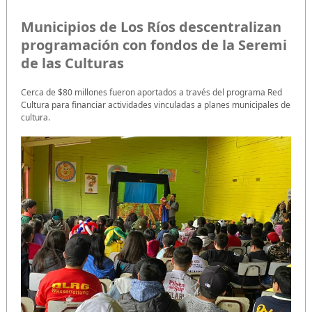
Municipios de Los Ríos descentralizan
programación con fondos de la Seremi
de las Culturas
Cerca de $80 millones fueron aportados a través del programa Red
Cultura para financiar actividades vinculadas a planes municipales de
cultura.