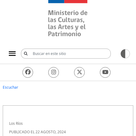
Ministerio de las Culturas, 
Escuchar
Los Ríos
PUBLICADO EL 22 AGOSTO, 2024