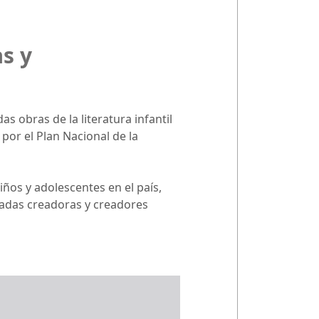
s y
s obras de la literatura infantil
 por el Plan Nacional de la
iños y adolescentes en el país,
cadas creadoras y creadores