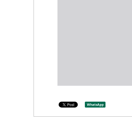
WhatsApp