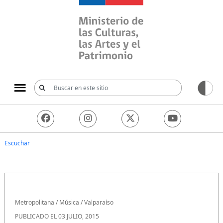
Ministerio de las Culturas, 
Escuchar
Metropolitana
/
Música
/
Valparaíso
PUBLICADO EL 03 JULIO, 2015