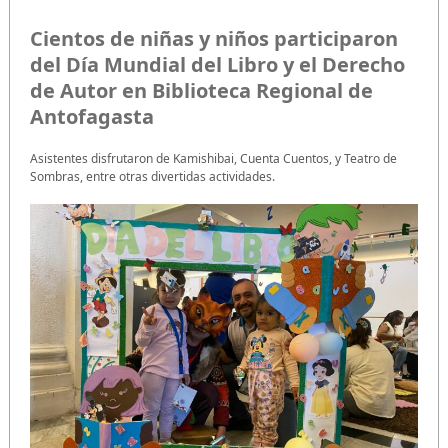
Cientos de niñas y niños participaron
del Día Mundial del Libro y el Derecho
de Autor en Biblioteca Regional de
Antofagasta
Asistentes disfrutaron de Kamishibai, Cuenta Cuentos, y Teatro de
Sombras, entre otras divertidas actividades.