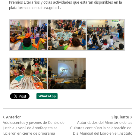
Premios Literarios y otras actividades que estarán disponibles en la
plataforma chilecultura.gob.cl .
WhatsApp
Anterior
Siguiente
Adolescentes y jóvenes de Centro de
Autoridades del Ministerio de las
Justicia Juvenil de Antofagasta se
Culturas continúan la celebración del
lucieron en cierre de programa
Día Mundial del Libro en el Instituto