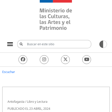
Ministerio de las Culturas, 
Escuchar
Antofagasta
/
Libro y Lectura
PUBLICADO EL 23 ABRIL, 2024