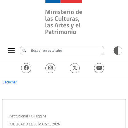
Ministerio de las Culturas, 
Escuchar
Institucional
/
O'Higgins
PUBLICADO EL 30 MARZO, 2026