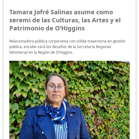
Tamara Jofré Salinas asume como
seremi de las Culturas, las Artes y el
Patrimonio de O’Higgins
Relacionadora pública corporativa con sólida trayectoria en gestión
pública, encabe-zará los desafíos de la Secretaría Regional
Ministerial en la Región de O’Higgins.