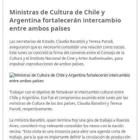
Ministras de Cultura de Chile y
Argentina fortalecerán intercambio
entre ambos países
Las secretarias de Estado, Claudia Barattini y Teresa Parodi,
aseguraron que es necesario consolidar una relación como socios.
Este lunes se concretó la firma del convenio entre el Consejo de la
Cultura y el Instituto Nacional de Cine y Artes Audiovisuales, para
impulsar coproducciones de ambos países.
Trabajar con el objetivo de fortalecer el intercambio cultural entre
Chile y Argentina. Ese fue el compromiso asumido este lunes por las
ministras de Cultura de los dos países, Claudia Barattini y Teresa
Parodi, respectivamente.
La ministra Barattini, quien termina hoy una gira de trabajo a Buenos
Aires, consideró muy relevante consolidar los nexos con la nación
vecina. “Esta visita es una instancia para abrir una agenda corta de
trabajo, para la que es importante definir la circulación de producción