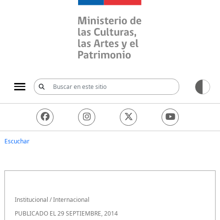
Ministerio de las Culturas, 
Escuchar
Institucional
/
Internacional
PUBLICADO EL 29 SEPTIEMBRE, 2014