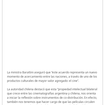
La ministra Barattini aseguró que “este acuerdo representa un nuevo
momento de acercamiento entre las naciones, a través de uno de los
productos culturales de mayor valor agregado: el cine”.
La autoridad chilena destacó que esta “propiedad intelectual bilateral
que crece entre las cinematografías argentina y chilena, nos orienta
a iniciar la reflexión sobre instrumentos de co-distribución. En efecto,
también nos tenemos que hacer cargo de que las películas circulen