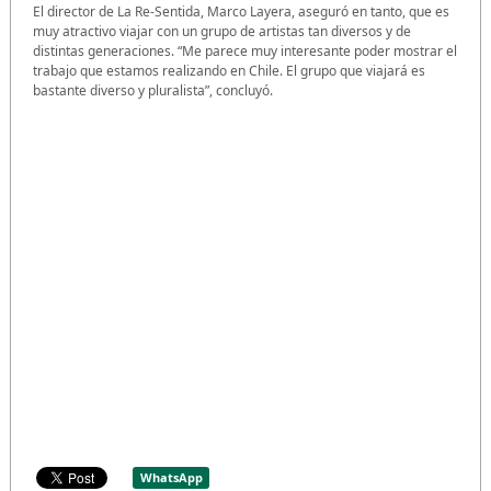
El director de La Re-Sentida, Marco Layera, aseguró en tanto, que es
muy atractivo viajar con un grupo de artistas tan diversos y de
distintas generaciones. “Me parece muy interesante poder mostrar el
trabajo que estamos realizando en Chile. El grupo que viajará es
bastante diverso y pluralista”, concluyó.
WhatsApp