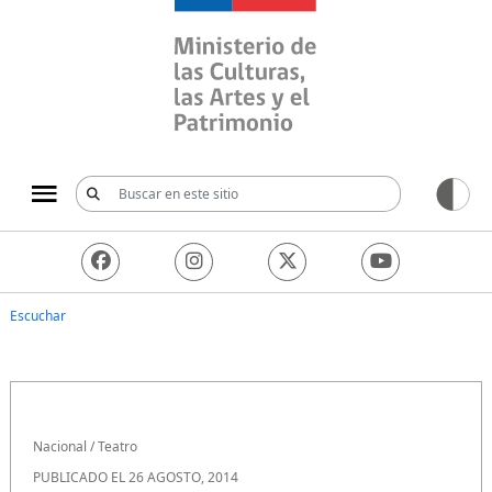
Ministerio de las Culturas, 
Escuchar
Nacional
/
Teatro
PUBLICADO EL 26 AGOSTO, 2014