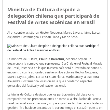
Ministra de Cultura despide a
delegación chilena que participará de
Festival de Artes Escénicas en Brasil
Al encuentro asistieron Héctor Noguera, Marco Layera, Jaime Lorca,
Alejandra Costamagna, Cristian Plana y Mario Soto.
La ministra de Cultura,
Claudia Barattini
, despidió hoy en un
desayuno a la comitiva que representará a Chile en el Festival Mirada
de Brasil, instancia en la que nuestro país será el invitado de honor. Al
encuentro con la autoridad asistieron los actores Héctor Noguera,
Marco Layera, Jaime Lorca, Cristian Plana, Mario Soto y la escritora
Alejandra Costamagna, ocasión en la que abordaron aspectos
generales del festival y del teatro nacional.
La titular de Cultura destacó que los participantes del desayuno
compartieron sus preocupaciones en torno a la circulación del arte a
nivel nacional e internacional, lo que explicó es también el norte de su
gestión. “Me hubiese encantado ir, porque tengo el corazón puesto en