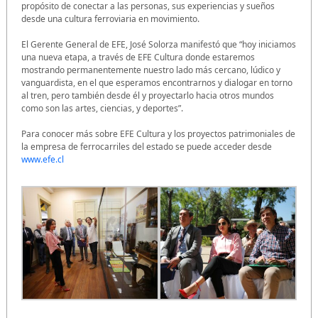
propósito de conectar a las personas, sus experiencias y sueños
desde una cultura ferroviaria en movimiento.
El Gerente General de EFE, José Solorza manifestó que “hoy iniciamos
una nueva etapa, a través de EFE Cultura donde estaremos
mostrando permanentemente nuestro lado más cercano, lúdico y
vanguardista, en el que esperamos encontrarnos y dialogar en torno
al tren, pero también desde él y proyectarlo hacia otros mundos
como son las artes, ciencias, y deportes”.
Para conocer más sobre EFE Cultura y los proyectos patrimoniales de
la empresa de ferrocarriles del estado se puede acceder desde
www.efe.cl