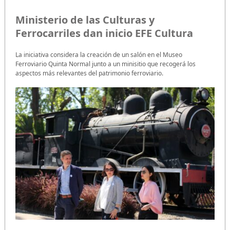
Ministerio de las Culturas y
Ferrocarriles dan inicio EFE Cultura
La iniciativa considera la creación de un salón en el Museo
Ferroviario Quinta Normal junto a un minisitio que recogerá los
aspectos más relevantes del patrimonio ferroviario.