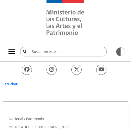
Ministerio de las Culturas, 
Escuchar
Nacional
/
Patrimonio
PUBLICADO EL 23 NOVIEMBRE, 2023