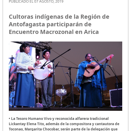
PUBLICADO EL 07 AGOSTO, 2019
Cultoras indígenas de la Región de
Antofagasta participarán de
Encuentro Macrozonal en Arica
• La Tesoro Humano Vivo y reconocida alfarera tradicional
Lickantay Elena Tito, además de la compositora y cantautora de
Toconao, Margarita Chocobar, serán parte de la delegación que