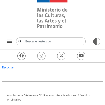
Ministerio de las Culturas, 
Escuchar
Antofagasta
/
Artesanía
/
Folklore y cultura tradicional
/
Pueblos
originarios