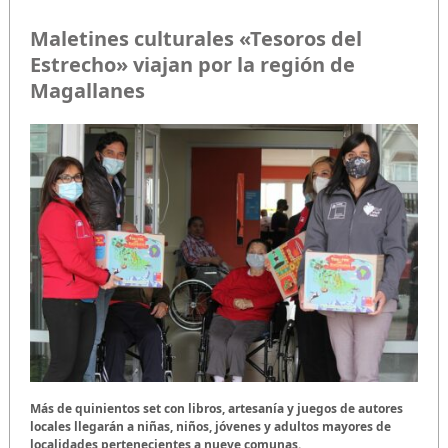
Maletines culturales «Tesoros del
Estrecho» viajan por la región de
Magallanes
Más de quinientos set con libros, artesanía y juegos de autores
locales llegarán a niñas, niños, jóvenes y adultos mayores de
localidades pertenecientes a nueve comunas.