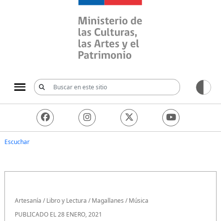
Ministerio de las Culturas, 
Escuchar
Artesanía
/
Libro y Lectura
/
Magallanes
/
Música
PUBLICADO EL 28 ENERO, 2021