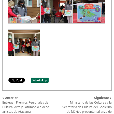
WhatsApp
Anterior
Siguiente
Entregan Premios Regionales de
Ministerio de las Culturas y la
Cultura, Arte y Patrimonio a ocho
Secretaría de Cultura del Gobierno
artistas de Atacama
de México presentan alianza de