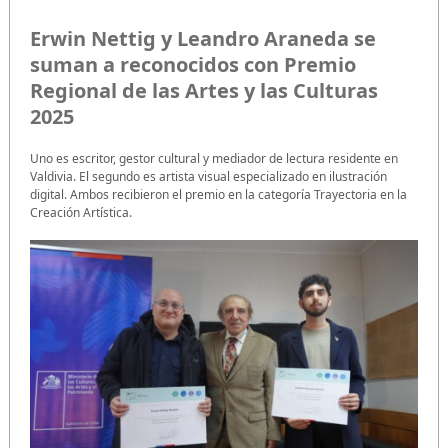
Erwin Nettig y Leandro Araneda se
suman a reconocidos con Premio
Regional de las Artes y las Culturas
2025
Uno es escritor, gestor cultural y mediador de lectura residente en
Valdivia. El segundo es artista visual especializado en ilustración
digital. Ambos recibieron el premio en la categoría Trayectoria en la
Creación Artística.