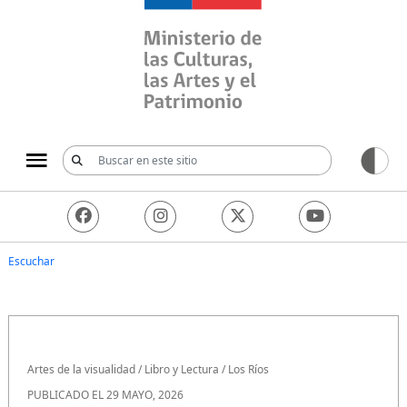
Ministerio de las Culturas, 
Escuchar
Artes de la visualidad
/
Libro y Lectura
/
Los Ríos
PUBLICADO EL 29 MAYO, 2026