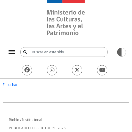
Ministerio de las Culturas, 
Escuchar
Biobío
/
Institucional
PUBLICADO EL 03 OCTUBRE, 2025