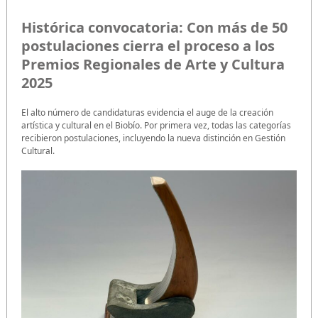
Histórica convocatoria: Con más de 50
postulaciones cierra el proceso a los
Premios Regionales de Arte y Cultura
2025
El alto número de candidaturas evidencia el auge de la creación
artística y cultural en el Biobío. Por primera vez, todas las categorías
recibieron postulaciones, incluyendo la nueva distinción en Gestión
Cultural.