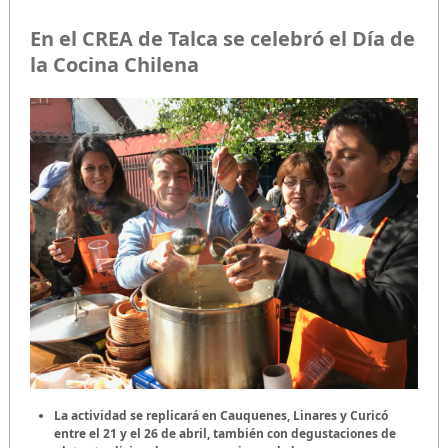
En el CREA de Talca se celebró el Día de
la Cocina Chilena
La actividad se replicará en Cauquenes, Linares y Curicó
entre el 21 y el 26 de abril, también con degustaciones de