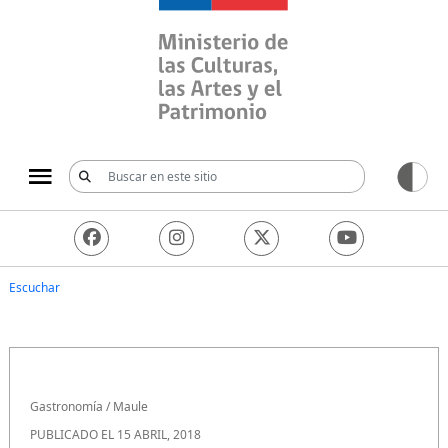
Ministerio de las Culturas, 
Escuchar
Gastronomía
/
Maule
PUBLICADO EL 15 ABRIL, 2018