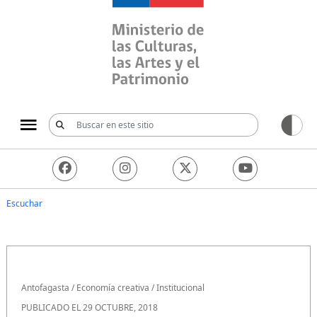
Ministerio de las Culturas, 
Escuchar
Antofagasta
/
Economía creativa
/
Institucional
PUBLICADO EL 29 OCTUBRE, 2018