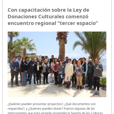
Con capacitación sobre la Ley de
Donaciones Culturales comenzó
encuentro regional “tercer espacio”
¿Quiénes pueden presentar proyectos?, ¿Qué documentos son
requeridos?, y ¿Quiénes pueden donar? Fueron algunas de las
interrogantes que esta jornada respondió la Seremi de las Culturas,