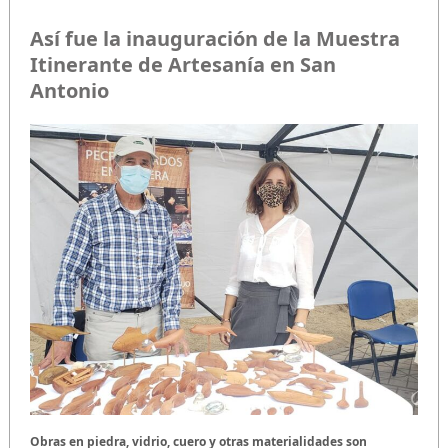
Así fue la inauguración de la Muestra
Itinerante de Artesanía en San
Antonio
Obras en piedra, vidrio, cuero y otras materialidades son