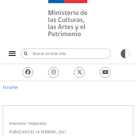
Ministerio de las Culturas, 
Escuchar
Artesanía
/
Valparaíso
PUBLICADO EL 16 FEBRERO, 2021