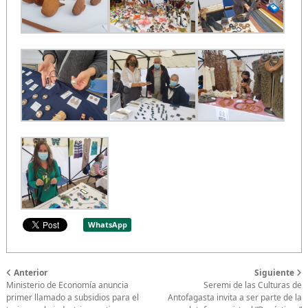
WhatsApp
Anterior
Siguiente
Ministerio de Economía anuncia
Seremi de las Culturas de
primer llamado a subsidios para el
Antofagasta invita a ser parte de la