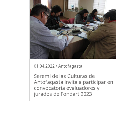
01.04.2022 / Antofagasta
Seremi de las Culturas de
Antofagasta invita a participar en
convocatoria evaluadores y
jurados de Fondart 2023