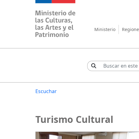
Ministerio de las Cul
Ministerio
Regione
Escuchar
Turismo Cultural