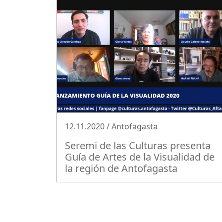
12.11.2020 / Antofagasta
Seremi de las Culturas presenta
Guía de Artes de la Visualidad de
la región de Antofagasta