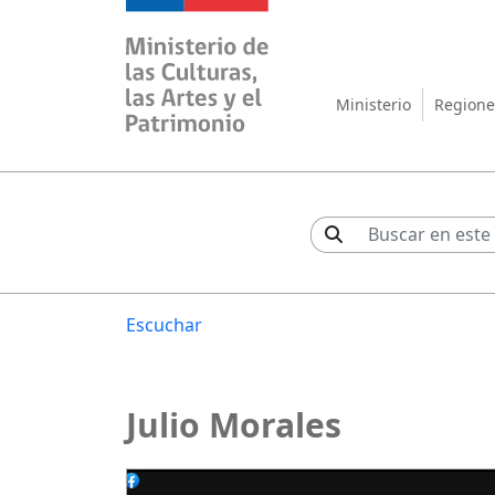
Ministerio de las Cul
Ministerio
Regione
Escuchar
Julio Morales