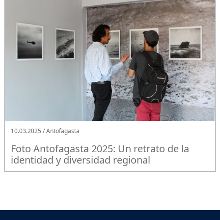
10.03.2025 / Antofagasta
Foto Antofagasta 2025: Un retrato de la
identidad y diversidad regional