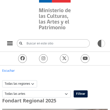
Ministerio de las Culturas, 
Escuchar
Filtrar
Fondart Regional 2025