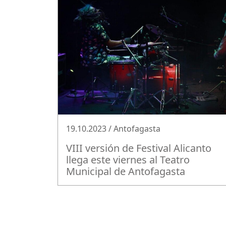
19.10.2023 / Antofagasta
VIII versión de Festival Alicanto
llega este viernes al Teatro
Municipal de Antofagasta