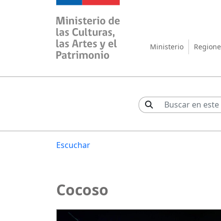
Ministerio de las Cul
Ministerio
Regione
Escuchar
Cocoso