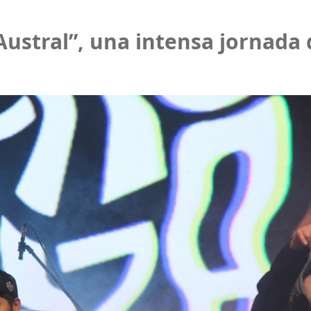
Austral”, una intensa jornada 