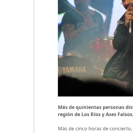
Más de quinientas personas disf
región de Los Ríos y Ases Falsos
Más de cinco horas de concierto,