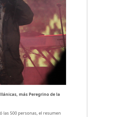
llánicas, más Peregrino de la
ró las 500 personas, el resumen