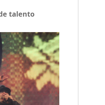
de talento