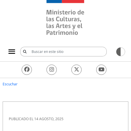
Ministerio de las Culturas, 
Escuchar
PUBLICADO EL 14 AGOSTO, 2025