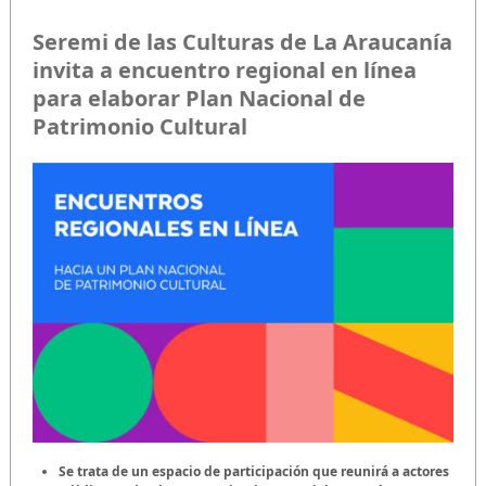
Seremi de las Culturas de La Araucanía
invita a encuentro regional en línea
para elaborar Plan Nacional de
Patrimonio Cultural
Se trata de un espacio de participación que reunirá a actores