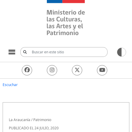
Ministerio de las Culturas, 
Escuchar
La Araucanía
/
Patrimonio
PUBLICADO EL 24 JULIO, 2020