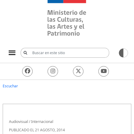
Ministerio de las Culturas, 
Escuchar
Audiovisual
/
Internacional
PUBLICADO EL 21 AGOSTO, 2014